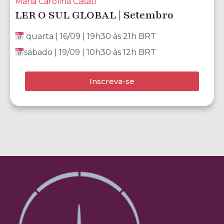
Maria Carolina Casati
LER O SUL GLOBAL | Setembro
quarta | 16/09 | 19h30 às 21h BRT
sábado | 19/09 | 10h30 às 12h BRT
Inscreva-se