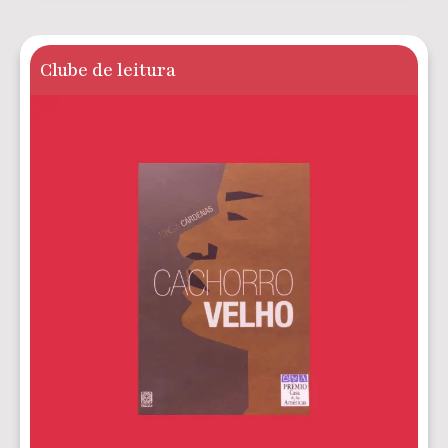
Clube de leitura