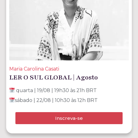
Maria Carolina Casati
LER O SUL GLOBAL | Agosto
quarta | 19/08 | 19h30 às 21h BRT
sábado | 22/08 | 10h30 às 12h BRT
Inscreva-se