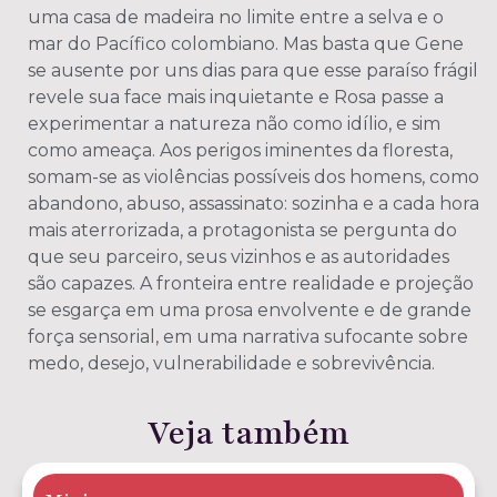
uma casa de madeira no limite entre a selva e o
mar do Pacífico colombiano. Mas basta que Gene
se ausente por uns dias para que esse paraíso frágil
revele sua face mais inquietante e Rosa passe a
experimentar a natureza não como idílio, e sim
como ameaça. Aos perigos iminentes da floresta,
somam-se as violências possíveis dos homens, como
abandono, abuso, assassinato: sozinha e a cada hora
mais aterrorizada, a protagonista se pergunta do
que seu parceiro, seus vizinhos e as autoridades
são capazes. A fronteira entre realidade e projeção
se esgarça em uma prosa envolvente e de grande
força sensorial, em uma narrativa sufocante sobre
medo, desejo, vulnerabilidade e sobrevivência.
Veja também