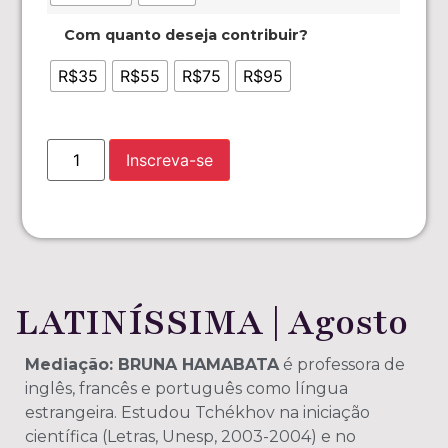
Com quanto deseja contribuir?
R$35
R$55
R$75
R$95
Inscreva-se
LATINÍSSIMA | Agosto
Mediação: BRUNA HAMABATA
é professora de
inglês, francês e português como língua
estrangeira. Estudou Tchékhov na iniciação
científica (Letras, Unesp, 2003-2004) e no