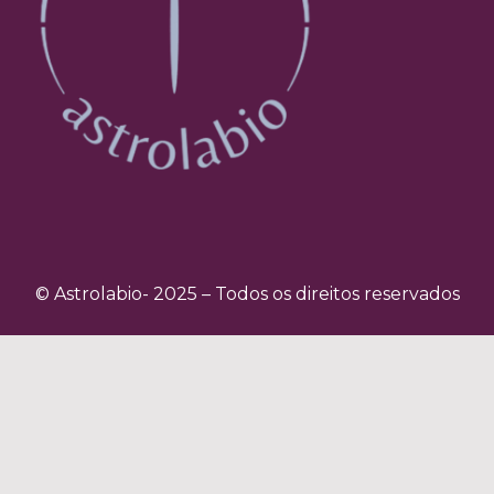
© Astrolabio- 2025 – Todos os direitos reservados