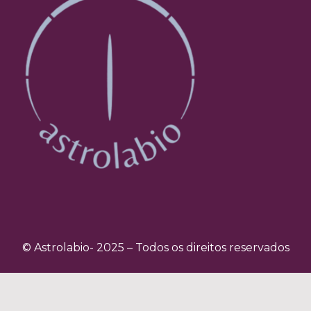
© Astrolabio- 2025 – Todos os direitos reservados