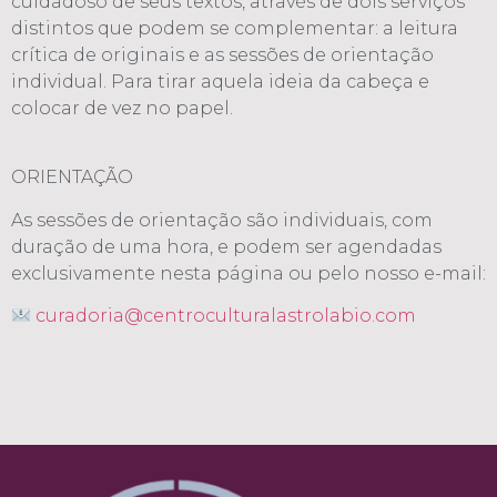
cuidadoso de seus textos, através de dois serviços
distintos que podem se complementar: a leitura
crítica de originais e as sessões de orientação
individual. Para tirar aquela ideia da cabeça e
colocar de vez no papel.
ORIENTAÇÃO
As sessões de orientação são individuais, com
duração de uma hora, e podem ser agendadas
exclusivamente nesta página ou pelo nosso e-mail:
curadoria@centroculturalastrolabio.com