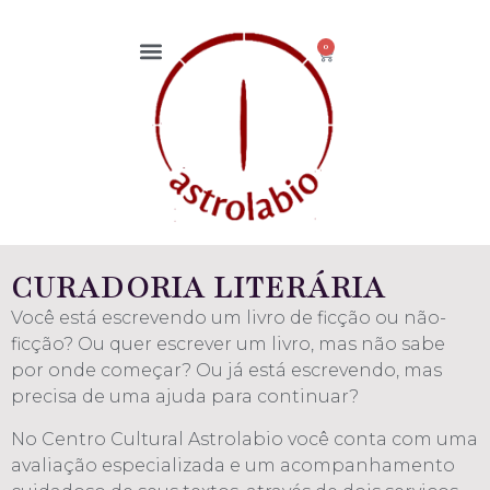
0
CURADORIA LITERÁRIA
Você está escrevendo um livro de ficção ou não-
ficção? Ou quer escrever um livro, mas não sabe
por onde começar? Ou já está escrevendo, mas
precisa de uma ajuda para continuar?
​No Centro Cultural Astrolabio você conta com uma
avaliação especializada e um acompanhamento