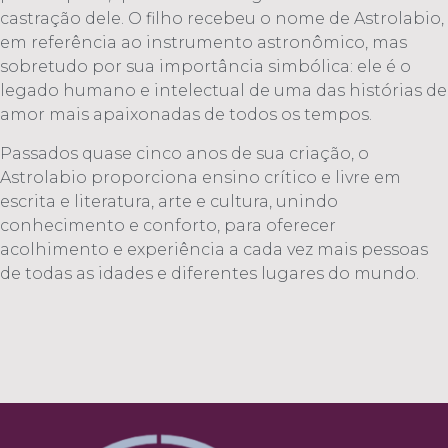
castração dele. O filho recebeu o nome de Astrolabio,
em referência ao instrumento astronômico, mas
sobretudo por sua importância simbólica: ele é o
legado humano e intelectual de uma das histórias de
amor mais apaixonadas de todos os tempos.
Passados quase cinco anos de sua criação, o
Astrolabio proporciona ensino crítico e livre em
escrita e literatura, arte e cultura, unindo
conhecimento e conforto, para oferecer
acolhimento e experiência a cada vez mais pessoas
de
todas as idades e diferentes lugares do mundo.