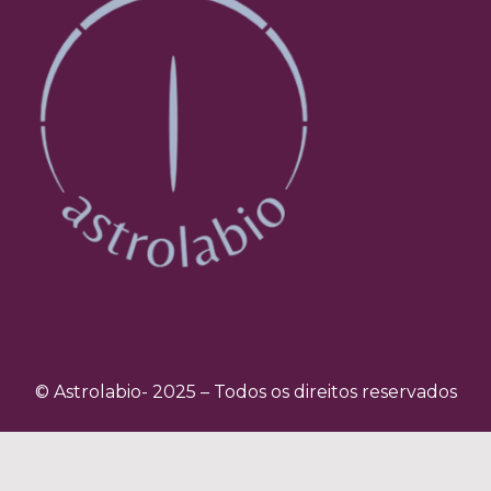
© Astrolabio- 2025 – Todos os direitos reservados