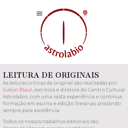
0
LEITURA DE ORIGINAIS
As leituras críticas de original são realizadas por
Evelyn Blaut
, escritora e diretora do Centro Cultural
Astrolabio, com uma vasta experiência e contínua
formação em escrita e edição literárias, prezando
sempre pela excelência.
Todos os nossos trabalhos editoriais são