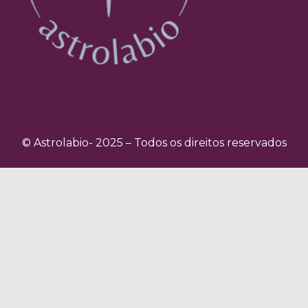
© Astrolabio- 2025 – Todos os direitos reservados