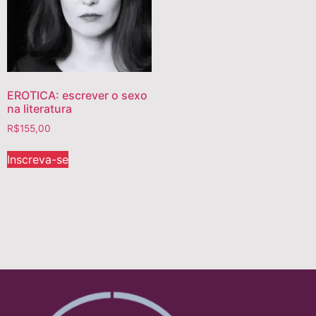
EROTICA: escrever o sexo
na literatura
R$
155,00
Inscreva-se