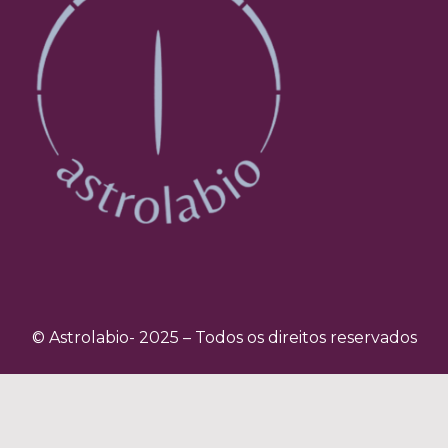
© Astrolabio- 2025 – Todos os direitos reservados