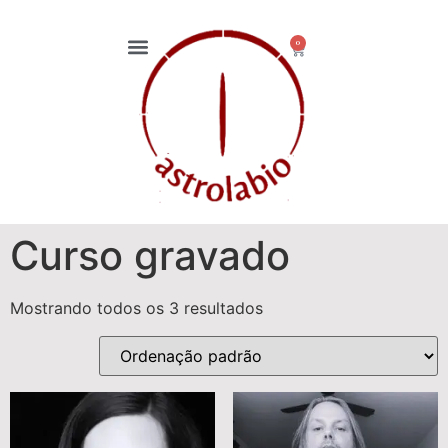
0
Curso gravado
Mostrando todos os 3 resultados